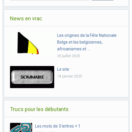
News en vrac
Les origines de la Fête Nationale
Belge et les belgicismes,
africanismes et …
20 juillet 2025
Le site
18 janvier 2025
Trucs pour les débutants
Les mots de 3 lettres + 1