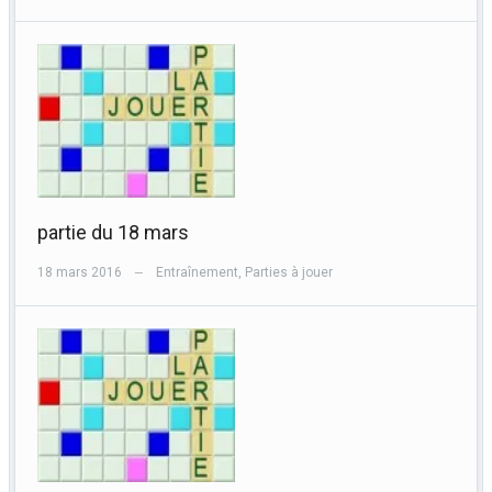
partie du 18 mars
18 mars 2016
Entraînement
,
Parties à jouer
—