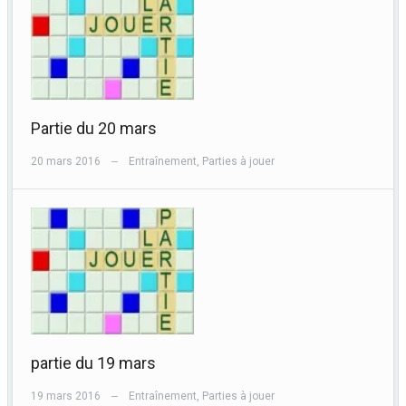
Partie du 20 mars
20 mars 2016
Entraînement
,
Parties à jouer
—
partie du 19 mars
19 mars 2016
Entraînement
,
Parties à jouer
—