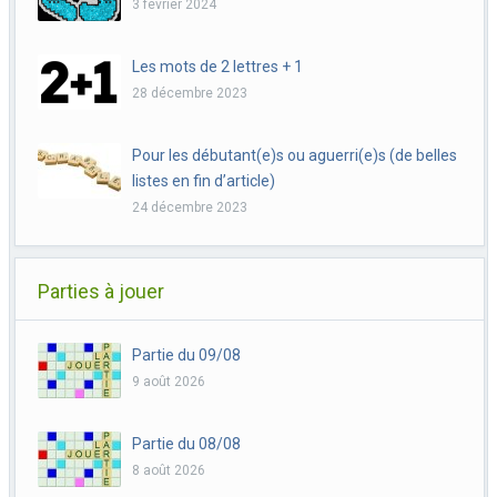
3 février 2024
Les mots de 2 lettres + 1
28 décembre 2023
Pour les débutant(e)s ou aguerri(e)s (de belles
listes en fin d’article)
24 décembre 2023
Parties à jouer
Partie du 09/08
9 août 2026
Partie du 08/08
8 août 2026