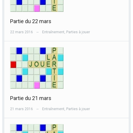
Partie du 22 mars
22 mars 2016
Entraînement
,
Parties à jouer
—
Partie du 21 mars
21 mars 2016
Entraînement
,
Parties à jouer
—