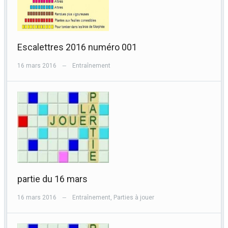
Escalettres 2016 numéro 001
16 mars 2016
Entraînement
—
partie du 16 mars
16 mars 2016
Entraînement
,
Parties à jouer
—