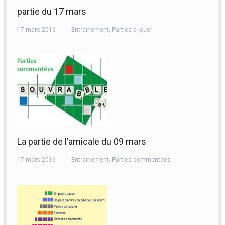
partie du 17 mars
17 mars 2016
Entraînement
,
Parties à jouer
—
La partie de l’amicale du 09 mars
17 mars 2016
Entraînement
,
Parties commentées
—