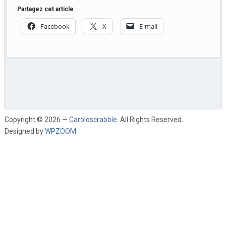
Partagez cet article
Facebook
X
E-mail
Copyright © 2026 —
Caroloscrabble
. All Rights Reserved.
Designed by
WPZOOM