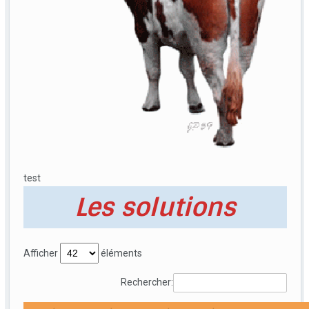
test
Les solutions
Afficher
éléments
Rechercher: