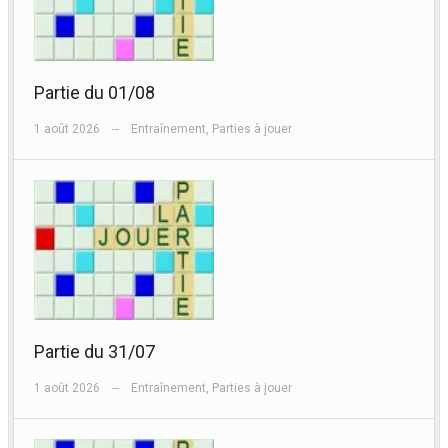
Partie du 01/08
1 août 2026
Entraînement
,
Parties à jouer
—
Partie du 31/07
1 août 2026
Entraînement
,
Parties à jouer
—