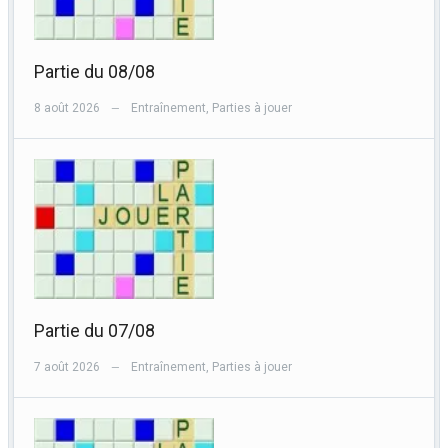
Partie du 08/08
8 août 2026
Entraînement
,
Parties à jouer
—
Partie du 07/08
7 août 2026
Entraînement
,
Parties à jouer
—