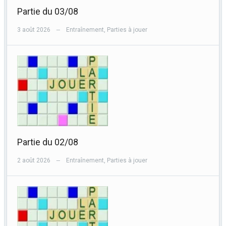
Partie du 03/08
3 août 2026
Entraînement
,
Parties à jouer
—
Partie du 02/08
2 août 2026
Entraînement
,
Parties à jouer
—