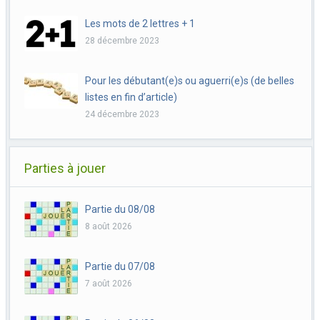
Les mots de 2 lettres + 1
28 décembre 2023
Pour les débutant(e)s ou aguerri(e)s (de belles
listes en fin d’article)
24 décembre 2023
Parties à jouer
Partie du 08/08
8 août 2026
Partie du 07/08
7 août 2026