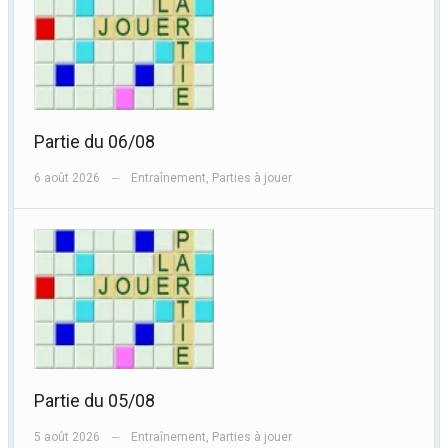
Partie du 06/08
6 août 2026
Entraînement
,
Parties à jouer
—
Partie du 05/08
5 août 2026
Entraînement
,
Parties à jouer
—