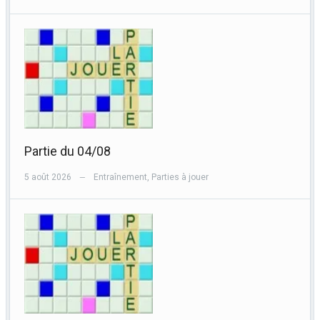
Partie du 04/08
5 août 2026
Entraînement
,
Parties à jouer
—