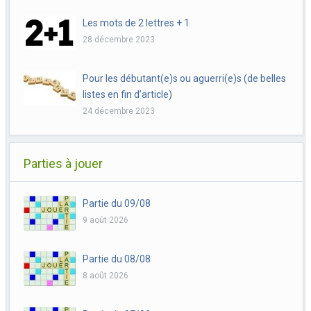
Les mots de 2 lettres + 1
28 décembre 2023
Pour les débutant(e)s ou aguerri(e)s (de belles
listes en fin d’article)
24 décembre 2023
Parties à jouer
Partie du 09/08
9 août 2026
Partie du 08/08
8 août 2026