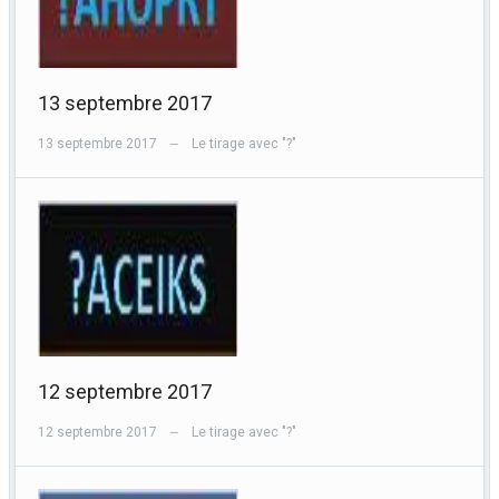
13 septembre 2017
13 septembre 2017
Le tirage avec "?"
—
12 septembre 2017
12 septembre 2017
Le tirage avec "?"
—