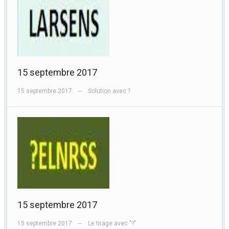
15 septembre 2017
15 septembre 2017
Solution avec ?
—
15 septembre 2017
15 septembre 2017
Le tirage avec "?"
—