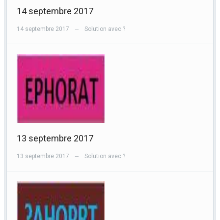
14 septembre 2017
14 septembre 2017
Solution avec ?
—
13 septembre 2017
13 septembre 2017
Solution avec ?
—