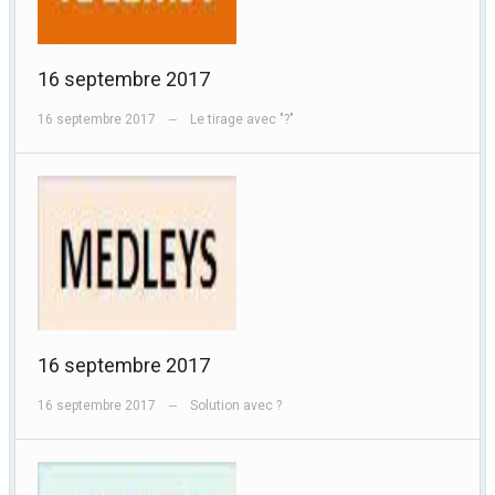
16 septembre 2017
16 septembre 2017
Le tirage avec "?"
—
16 septembre 2017
16 septembre 2017
Solution avec ?
—