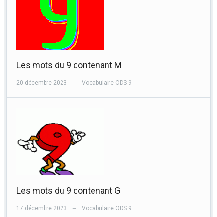
Les mots du 9 contenant M
20 décembre 2023
Vocabulaire ODS 9
—
Les mots du 9 contenant G
17 décembre 2023
Vocabulaire ODS 9
—