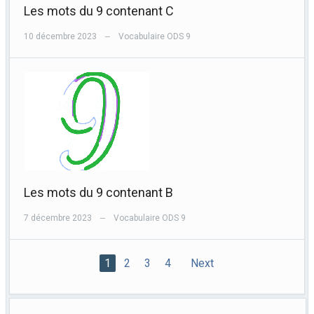
Les mots du 9 contenant C
10 décembre 2023
Vocabulaire ODS 9
—
Les mots du 9 contenant B
7 décembre 2023
Vocabulaire ODS 9
—
1
2
3
4
Next