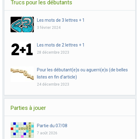
Trucs pour les débutants
Les mots de 3 lettres + 1
3 février 2024
Les mots de 2 lettres + 1
28 décembre 2023
Pour les débutant(e)s ou aguerri(e)s (de belles
listes en fin d’article)
24 décembre 2023
Parties à jouer
Partie du 07/08
7 août 2026