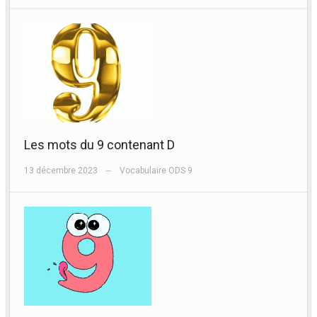
Les mots du 9 contenant D
13 décembre 2023
Vocabulaire ODS 9
—