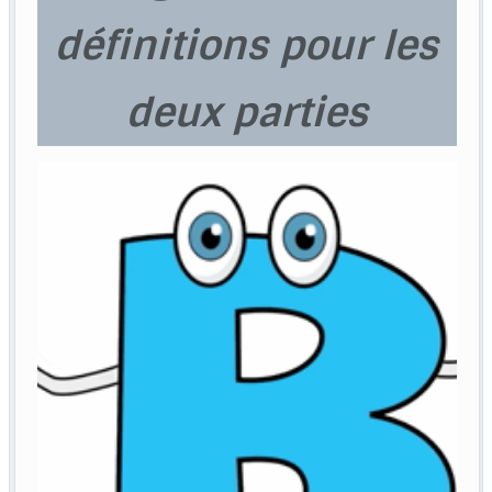
définitions pour les
deux parties