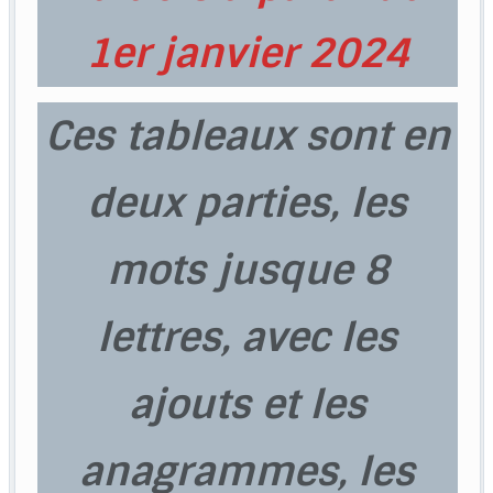
1er janvier 2024
Ces tableaux sont en
deux parties, les
mots jusque 8
lettres, avec les
ajouts et les
anagrammes, les