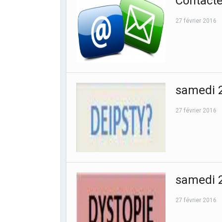
Contact
27 février 2016
samedi 2
27 février 2016
samedi 2
27 février 2016