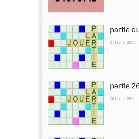
partie d
27 février 2016
partie 2
26 février 2016