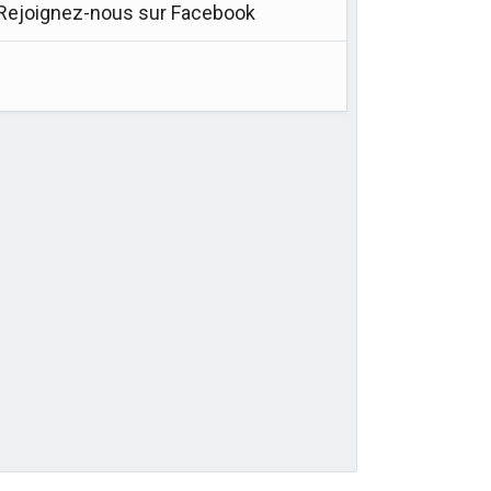
Rejoignez-nous sur Facebook