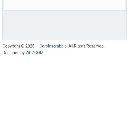
Copyright © 2026 —
Caroloscrabble
. All Rights Reserved.
Designed by
WPZOOM