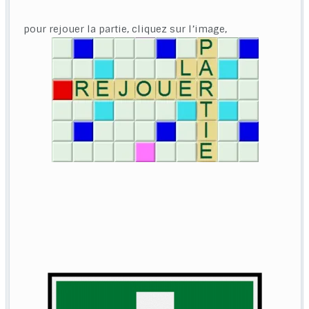
pour rejouer la partie, cliquez sur l’image,