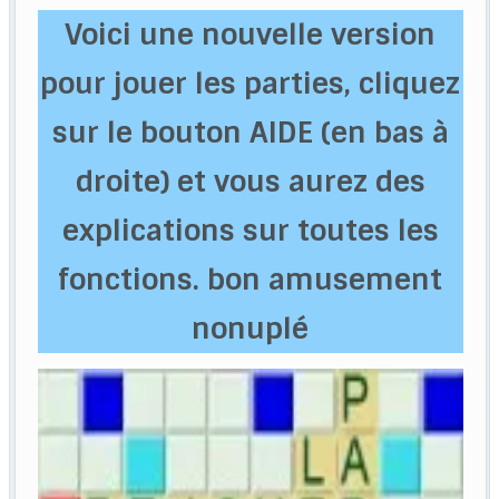
Voici une nouvelle version
pour jouer les parties, cliquez
sur le bouton AIDE (en bas à
droite) et vous aurez des
explications sur toutes les
fonctions. bon amusement
nonuplé