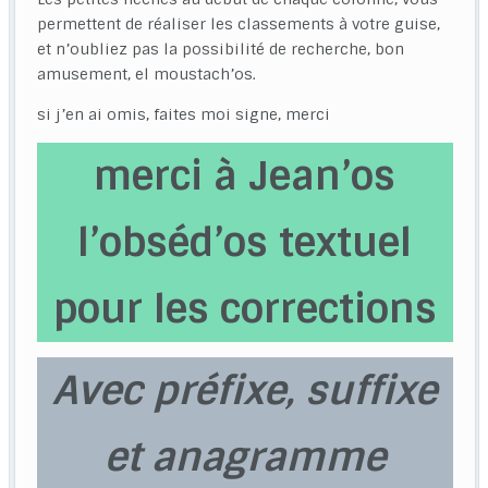
permettent de réaliser les classements à votre guise,
et n’oubliez pas la possibilité de recherche, bon
amusement, el moustach’os.
si j’en ai omis, faites moi signe, merci
merci à Jean’os
l’obséd’os textuel
pour les corrections
Avec préfixe, suffixe
et anagramme