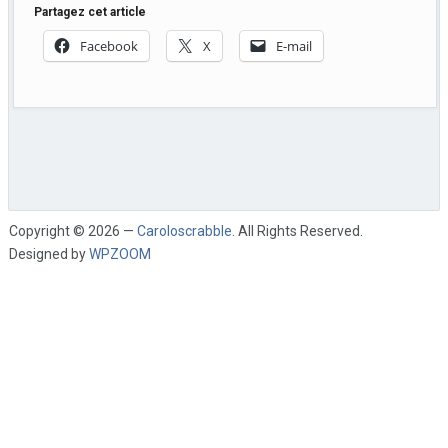
Partagez cet article
Facebook
X
E-mail
Copyright © 2026 —
Caroloscrabble
. All Rights Reserved.
Designed by
WPZOOM