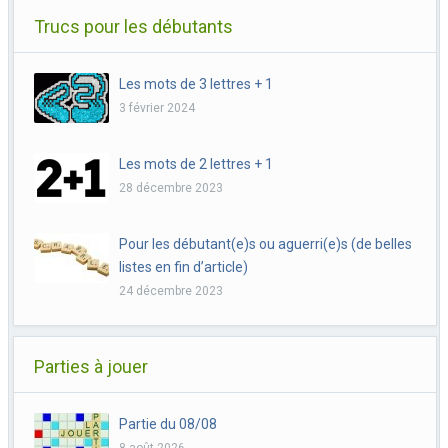
Trucs pour les débutants
Les mots de 3 lettres + 1
3 février 2024
Les mots de 2 lettres + 1
28 décembre 2023
Pour les débutant(e)s ou aguerri(e)s (de belles
listes en fin d’article)
24 décembre 2023
Parties à jouer
Partie du 08/08