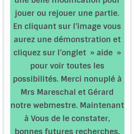
jouer ou rejouer une partie.
En cliquant sur l’image vous
aurez une démonstration et
cliquez sur l’onglet » aide »
pour voir toutes les
possibilités. Merci nonuplé à
Mrs Mareschal et Gérard
notre webmestre. Maintenant
à Vous de le constater,
bonnes futures recherches,