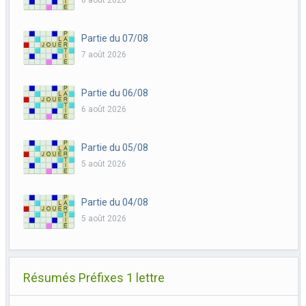
8 août 2026
Partie du 07/08
7 août 2026
Partie du 06/08
6 août 2026
Partie du 05/08
5 août 2026
Partie du 04/08
5 août 2026
Résumés Préfixes 1 lettre