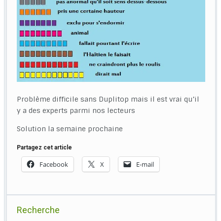
Problème difficile sans Duplitop mais il est vrai qu’il
y a des experts parmi nos lecteurs
Solution la semaine prochaine
Partagez cet article
Facebook
X
E-mail
Recherche