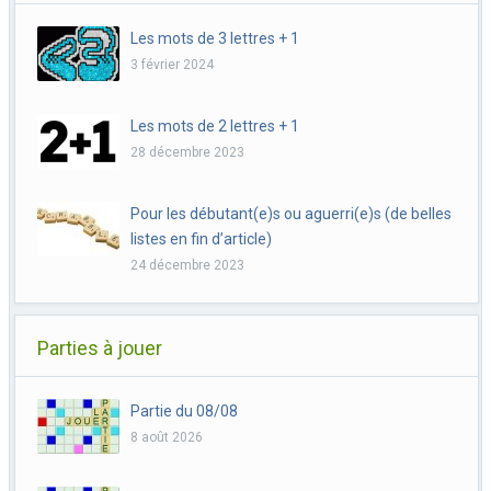
Les mots de 3 lettres + 1
3 février 2024
Les mots de 2 lettres + 1
28 décembre 2023
Pour les débutant(e)s ou aguerri(e)s (de belles
listes en fin d’article)
24 décembre 2023
Parties à jouer
Partie du 08/08
8 août 2026