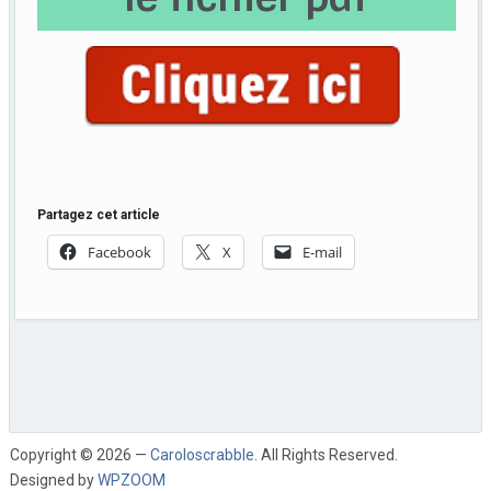
Partagez cet article
Facebook
X
E-mail
Copyright © 2026 —
Caroloscrabble
. All Rights Reserved.
Designed by
WPZOOM