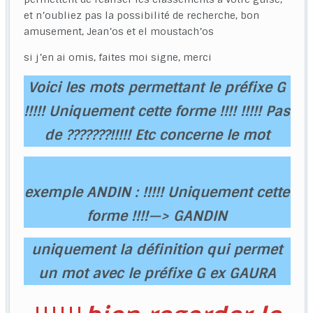
et n’oubliez pas la possibilité de recherche, bon
amusement, Jean’os et el moustach’os
si j’en ai omis, faites moi signe, merci
Voici les mots permettant le préfixe G
!!!!! Uniquement cette forme !!!! !!!!! Pas
de ???????!!!!! Etc concerne le mot
exemple ANDIN : !!!!! Uniquement cette
forme !!!!—> GANDIN
uniquement la définition qui permet
un mot avec le préfixe G ex GAURA