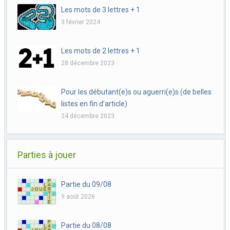
Les mots de 3 lettres + 1
3 février 2024
Les mots de 2 lettres + 1
28 décembre 2023
Pour les débutant(e)s ou aguerri(e)s (de belles
listes en fin d’article)
24 décembre 2023
Parties à jouer
Partie du 09/08
9 août 2026
Partie du 08/08