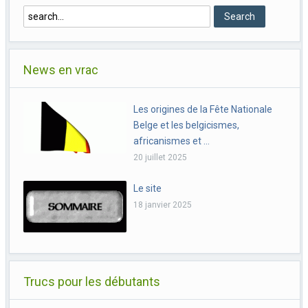
News en vrac
Les origines de la Fête Nationale
Belge et les belgicismes,
africanismes et …
20 juillet 2025
Le site
18 janvier 2025
Trucs pour les débutants