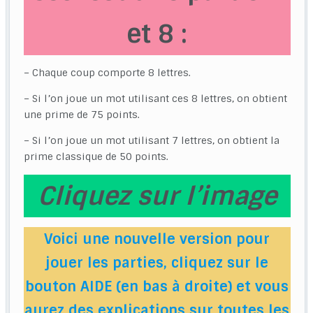
et 8 :
– Chaque coup comporte 8 lettres.
– Si l’on joue un mot utilisant ces 8 lettres, on obtient
une prime de 75 points.
– Si l’on joue un mot utilisant 7 lettres, on obtient la
prime classique de 50 points.
Cliquez sur l’image
Voici une nouvelle version pour
jouer les parties, cliquez sur le
bouton AIDE (en bas à droite) et vous
aurez des explications sur toutes les