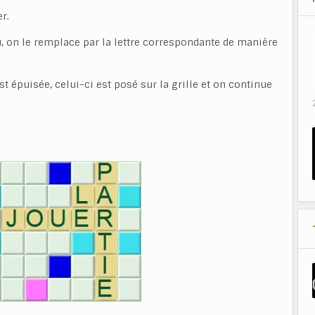
r.
nu, on le remplace par la lettre correspondante de manière
st épuisée, celui-ci est posé sur la grille et on continue