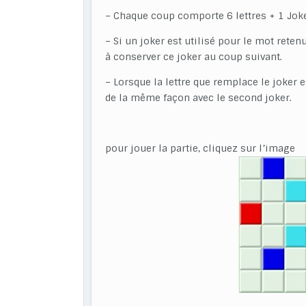
– Chaque coup comporte 6 lettres + 1 Joke
– Si un joker est utilisé pour le mot rete
à conserver ce joker au coup suivant.
– Lorsque la lettre que remplace le joker e
de la même façon avec le second joker.
pour jouer la partie, cliquez sur l’image