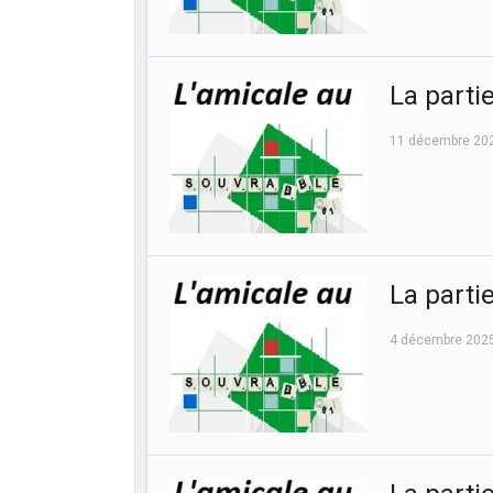
La parti
11 décembre 20
La parti
4 décembre 202