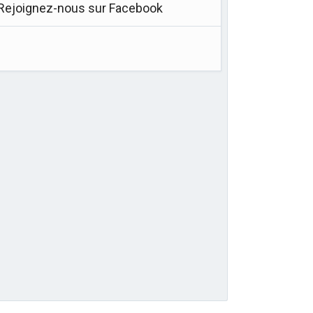
Rejoignez-nous sur Facebook