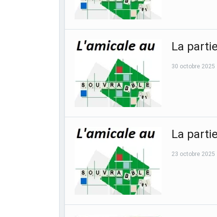
La parti
30 octobre 2025
La parti
23 octobre 2025