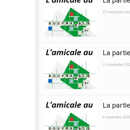
La parti
27 novembre 20
La parti
13 novembre 20
La parti
6 novembre 202