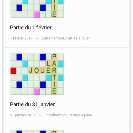
Partie du 1 février
1 février 2017
Entraînement
,
Parties à jouer
—
Partie du 31 janvier
31 janvier 2017
Entraînement
,
Parties à jouer
—