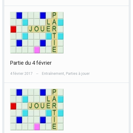
Partie du 4 février
4 février 2017
Entraînement
,
Parties à jouer
—