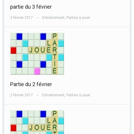
partie du 3 février
3 février 2017
Entraînement
,
Parties à jouer
—
Partie du 2 février
2 février 2017
Entraînement
,
Parties à jouer
—