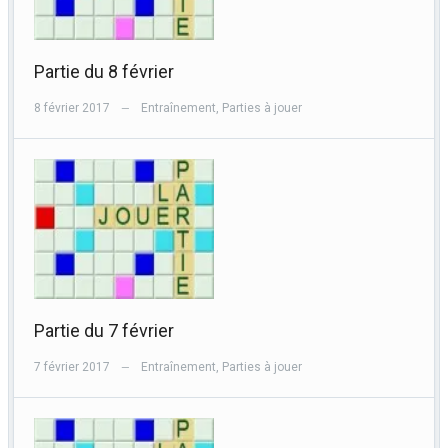
Partie du 8 février
8 février 2017
Entraînement
,
Parties à jouer
—
Partie du 7 février
7 février 2017
Entraînement
,
Parties à jouer
—