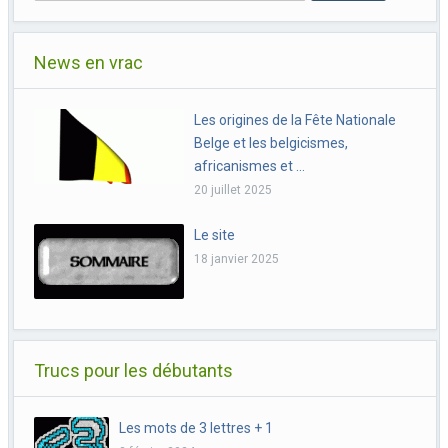
News en vrac
Les origines de la Fête Nationale
Belge et les belgicismes,
africanismes et …
20 juillet 2025
Le site
18 janvier 2025
Trucs pour les débutants
Les mots de 3 lettres + 1