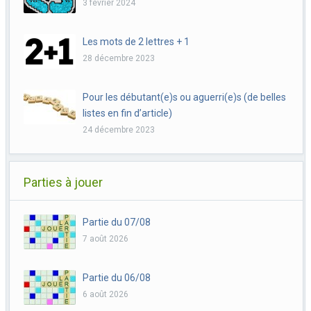
3 février 2024
Les mots de 2 lettres + 1
28 décembre 2023
Pour les débutant(e)s ou aguerri(e)s (de belles
listes en fin d’article)
24 décembre 2023
Parties à jouer
Partie du 07/08
7 août 2026
Partie du 06/08
6 août 2026