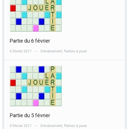
Partie du 6 février
6 février 2017
Entraînement
,
Parties à jouer
—
Partie du 5 février
5 février 2017
Entraînement
,
Parties à jouer
—