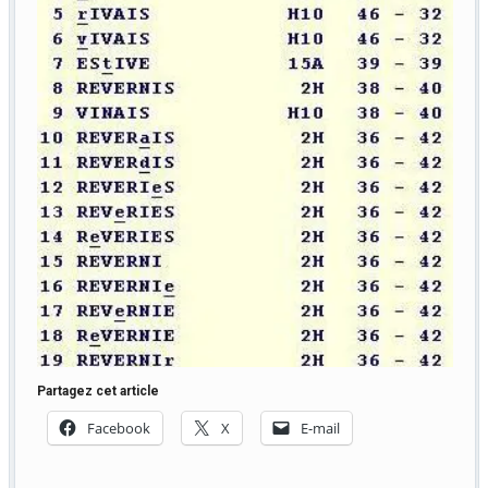
Partagez cet article
Facebook
X
E-mail