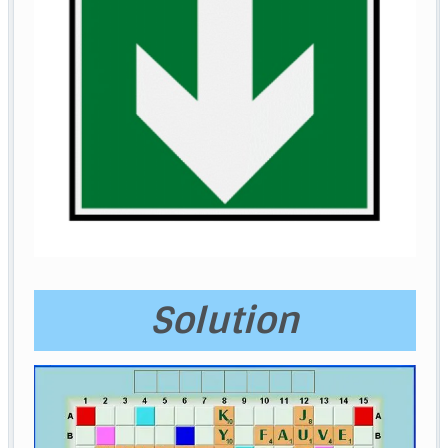
Solution