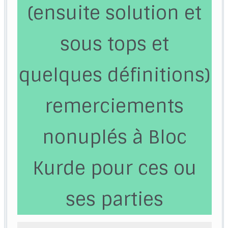
(ensuite solution et
sous tops et
quelques définitions)
remerciements
nonuplés à Bloc
Kurde pour ces ou
ses parties