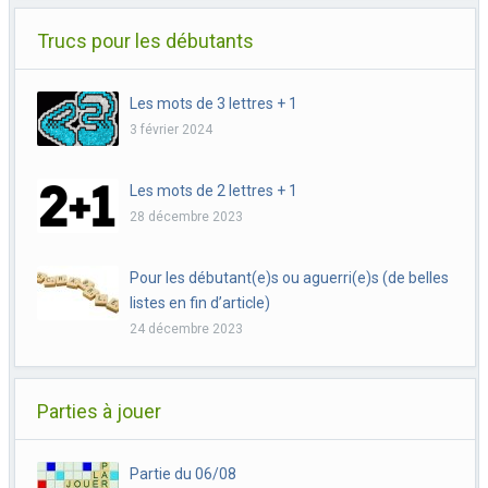
Trucs pour les débutants
Les mots de 3 lettres + 1
3 février 2024
Les mots de 2 lettres + 1
28 décembre 2023
Pour les débutant(e)s ou aguerri(e)s (de belles
listes en fin d’article)
24 décembre 2023
Parties à jouer
Partie du 06/08