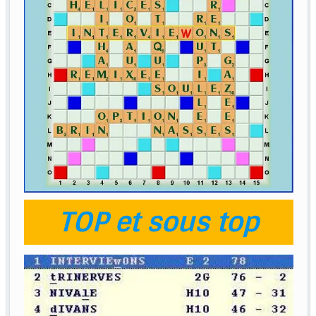
TOP et sous top