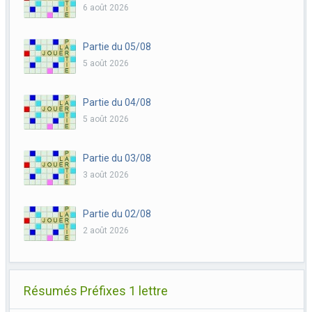
6 août 2026
Partie du 05/08
5 août 2026
Partie du 04/08
5 août 2026
Partie du 03/08
3 août 2026
Partie du 02/08
2 août 2026
Résumés Préfixes 1 lettre