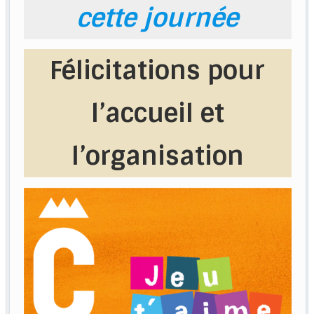
cette journée
Félicitations pour
l’accueil et
l’organisation