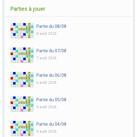
Parties à jouer
Partie du 08/08
8 août 2026
Partie du 07/08
7 août 2026
Partie du 06/08
6 août 2026
Partie du 05/08
5 août 2026
Partie du 04/08
5 août 2026