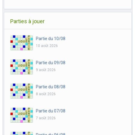
Parties à jouer
Partie du 10/08
10 août 2026
Partie du 09/08
9 août 2026
Partie du 08/08
8 août 2026
Partie du 07/08
7 août 2026
Partie du 06/08