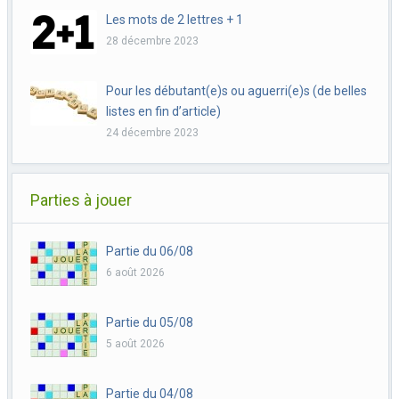
Les mots de 2 lettres + 1
28 décembre 2023
Pour les débutant(e)s ou aguerri(e)s (de belles
listes en fin d’article)
24 décembre 2023
Parties à jouer
Partie du 06/08
6 août 2026
Partie du 05/08
5 août 2026
Partie du 04/08