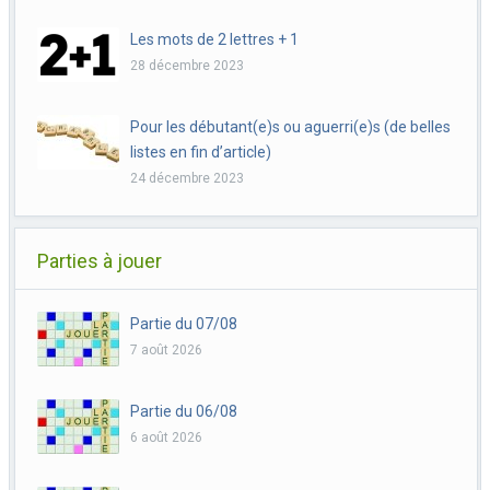
Les mots de 2 lettres + 1
28 décembre 2023
Pour les débutant(e)s ou aguerri(e)s (de belles
listes en fin d’article)
24 décembre 2023
Parties à jouer
Partie du 07/08
7 août 2026
Partie du 06/08
6 août 2026