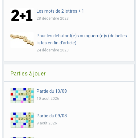
Les mots de 2 lettres + 1
28 décembre 2023
Pour les débutant(e)s ou aguerri(e)s (de belles
listes en fin d’article)
24 décembre 2023
Parties à jouer
Partie du 10/08
10 août 2026
Partie du 09/08
9 août 2026