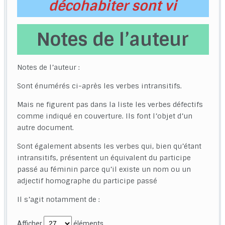
décohabiter sont vi
Notes de l’auteur
Notes de l’auteur :
Sont énumérés ci-après les verbes intransitifs.
Mais ne figurent pas dans la liste les verbes défectifs
comme indiqué en couverture. Ils font l’objet d’un
autre document.
Sont également absents les verbes qui, bien qu’étant
intransitifs, présentent un équivalent du participe
passé au féminin parce qu’il existe un nom ou un
adjectif homographe du participe passé
Il s’agit notamment de :
Afficher
éléments