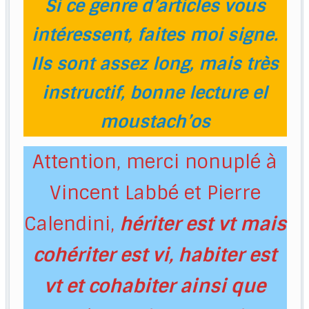
Si ce genre d’articles vous
intéressent, faites moi signe.
Ils sont assez long, mais très
instructif, bonne lecture el
moustach’os
Attention, merci nonuplé à
Vincent Labbé et Pierre
Calendini,
hériter est vt mais
cohériter est vi, habiter est
vt et cohabiter ainsi que