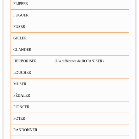
FLIPPER
FUGUER
FUSER
GICLER
GLANDER
HERBORISER
(à la différence de BOTANISER)
LOUCHER
MUSER
PÉDALER
PIONCER
POTER
RANDONNER