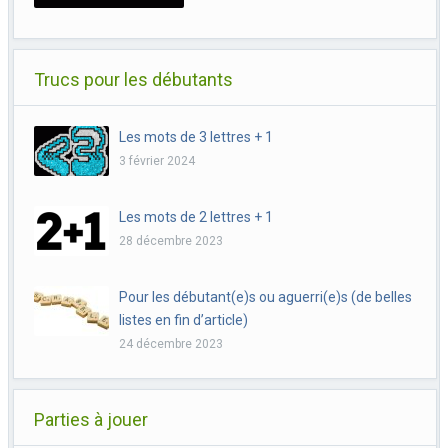
Trucs pour les débutants
Les mots de 3 lettres + 1
3 février 2024
Les mots de 2 lettres + 1
28 décembre 2023
Pour les débutant(e)s ou aguerri(e)s (de belles
listes en fin d’article)
24 décembre 2023
Parties à jouer