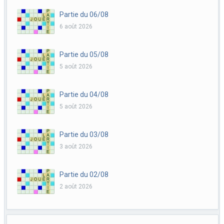
Partie du 06/08
6 août 2026
Partie du 05/08
5 août 2026
Partie du 04/08
5 août 2026
Partie du 03/08
3 août 2026
Partie du 02/08
2 août 2026