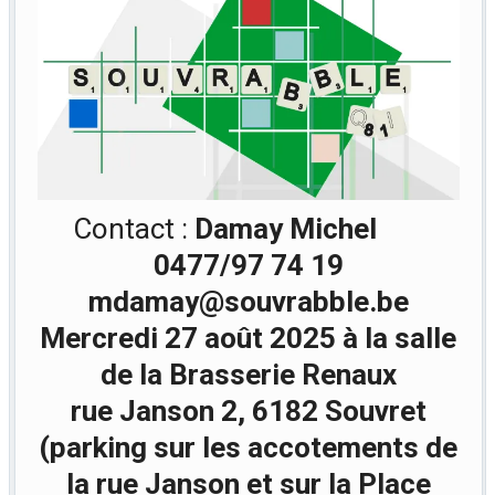
Contact :
Damay Michel
0477/97 74 19
mdamay@souvrabble.be
Mercredi 27 août 2025 à la salle
de la Brasserie Renaux
rue Janson 2, 6182 Souvret
(parking sur les accotements de
la rue Janson et sur la Place