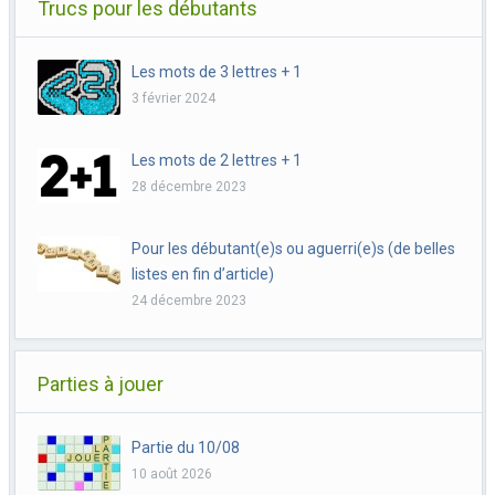
Trucs pour les débutants
Les mots de 3 lettres + 1
3 février 2024
Les mots de 2 lettres + 1
28 décembre 2023
Pour les débutant(e)s ou aguerri(e)s (de belles
listes en fin d’article)
24 décembre 2023
Parties à jouer
Partie du 10/08
10 août 2026