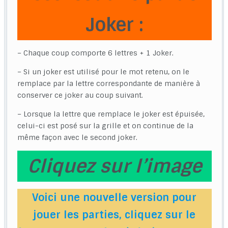
Joker :
– Chaque coup comporte 6 lettres + 1 Joker.
– Si un joker est utilisé pour le mot retenu, on le
remplace par la lettre correspondante de manière à
conserver ce joker au coup suivant.
– Lorsque la lettre que remplace le joker est épuisée,
celui-ci est posé sur la grille et on continue de la
même façon avec le second joker.
Cliquez sur l’image
Voici une nouvelle version pour
jouer les parties, cliquez sur le